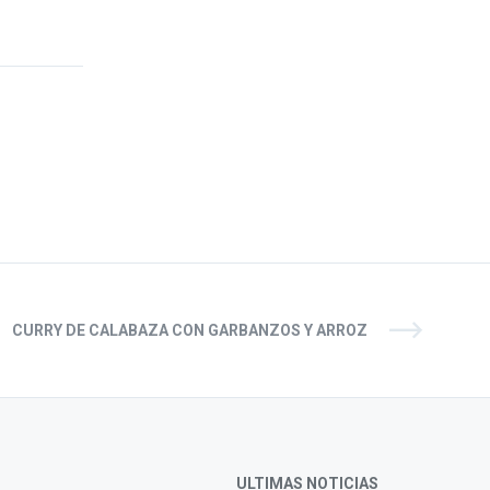
CURRY DE CALABAZA CON GARBANZOS Y ARROZ
ULTIMAS NOTICIAS