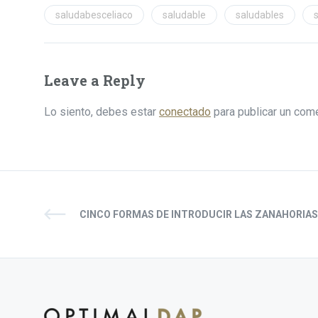
saludabesceliaco
saludable
saludables
Leave a Reply
Lo siento, debes estar
conectado
para publicar un come
CINCO FORMAS DE INTRODUCIR LAS ZANAHORIAS 