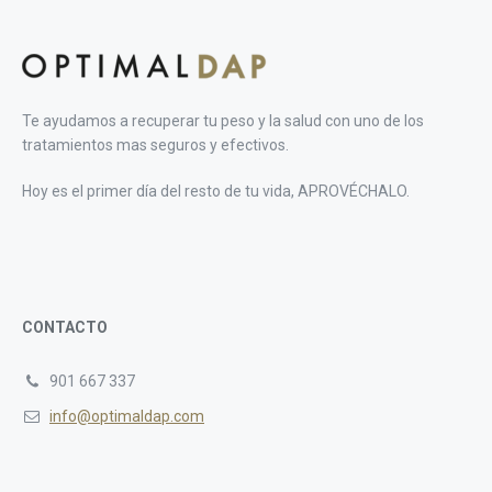
Te ayudamos a recuperar tu peso y la salud con uno de los
tratamientos mas seguros y efectivos.
Hoy es el primer día del resto de tu vida, APROVÉCHALO.
CONTACTO
901 667 337
info@optimaldap.com