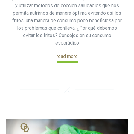
y utilizar métodos de cocción saludables que nos
permita nutrirnos de manera óptima evitando así los
fritos, una manera de consumo poco beneficiosa por
los problemas que conlleva. ¿Por qué debemos
evitar los fritos? Consejos en su consumo
esporádico
read more