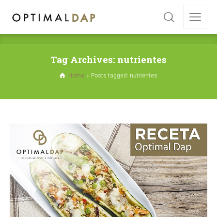
Tag Archives: nutrientes
Home
Posts tagged: nutrientes