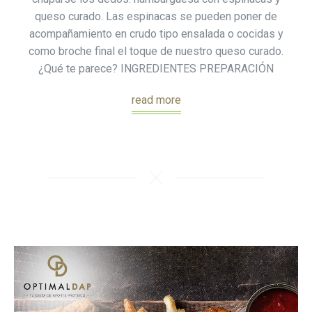
queso curado. Las espinacas se pueden poner de
acompañamiento en crudo tipo ensalada o cocidas y
como broche final el toque de nuestro queso curado.
¿Qué te parece? INGREDIENTES PREPARACIÓN
read more