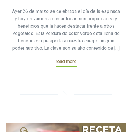
Ayer 26 de marzo se celebraba el día de la espinaca
y hoy os vamos a contar todas sus propiedades y
beneficios que la hacen destacar frente a otros
vegetales. Esta verdura de color verde está llena de
beneficios que aporta a nuestro cuerpo un gran
poder nutritivo. La clave son su alto contenido de […]
read more