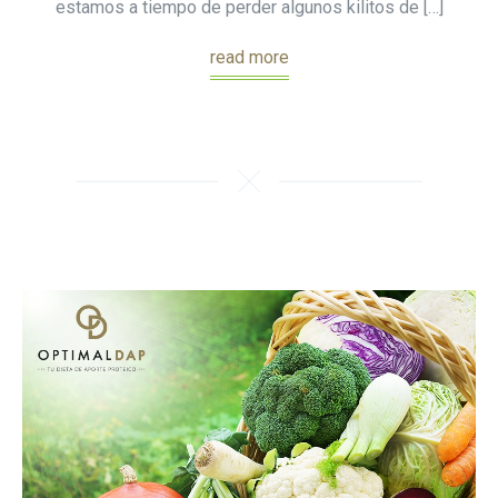
estamos a tiempo de perder algunos kilitos de […]
read more