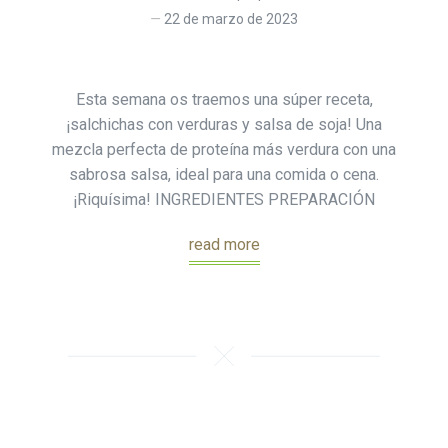
22 de marzo de 2023
Esta semana os traemos una súper receta,
¡salchichas con verduras y salsa de soja! Una
mezcla perfecta de proteína más verdura con una
sabrosa salsa, ideal para una comida o cena.
¡Riquísima! INGREDIENTES PREPARACIÓN
read more