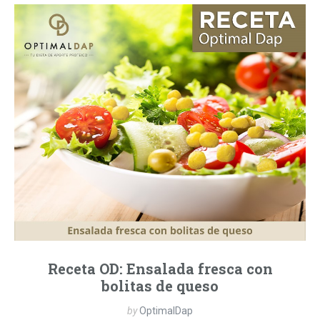
Receta OD: Ensalada fresca con
bolitas de queso
by
OptimalDap