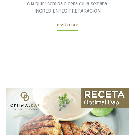
cualquier comida o cena de la semana.
INGREDIENTES PREPARACIÓN
read more