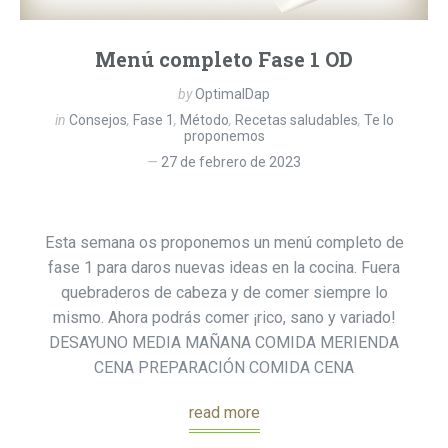
Menú completo Fase 1 OD
by
OptimalDap
in
Consejos
,
Fase 1
,
Método
,
Recetas saludables
,
Te lo
proponemos
27 de febrero de 2023
Esta semana os proponemos un menú completo de
fase 1 para daros nuevas ideas en la cocina. Fuera
quebraderos de cabeza y de comer siempre lo
mismo. Ahora podrás comer ¡rico, sano y variado!
DESAYUNO MEDIA MAÑANA COMIDA MERIENDA
CENA PREPARACIÓN COMIDA CENA
read more