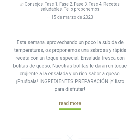
in
Consejos
,
Fase 1
,
Fase 2
,
Fase 3
,
Fase 4
,
Recetas
saludables
,
Te lo proponemos
15 de marzo de 2023
Esta semana, aprovechando un poco la subida de
temperaturas, os proponemos una sabrosa y rápida
receta con un toque especial, Ensalada fresca con
bolitas de queso. Nuestras bolitas le darán un toque
crujiente a la ensalada y un rico sabor a queso.
¡Pruébala! INGREDIENTES PREPARACIÓN ¡Y listo
para disfrutar!
read more