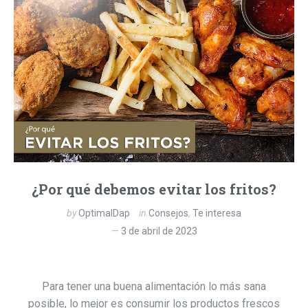
¿Por qué debemos evitar los fritos?
by
OptimalDap
in
Consejos
,
Te interesa
3 de abril de 2023
Para tener una buena alimentación lo más sana
posible, lo mejor es consumir los productos frescos