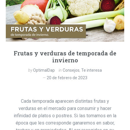
Frutas y verduras de temporada de
invierno
by
OptimalDap
in
Consejos
,
Te interesa
20 de febrero de 2023
Cada temporada aparecen distintas frutas y
verduras en el mercado para consumir y hacer
infinidad de platos o postres. Si las tomamos en la
época que les corresponde ganaremos en sabor,