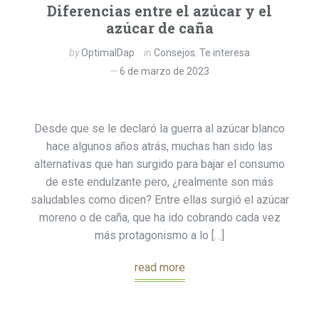
Diferencias entre el azúcar y el
azúcar de caña
by
OptimalDap
in
Consejos
,
Te interesa
6 de marzo de 2023
Desde que se le declaró la guerra al azúcar blanco
hace algunos años atrás, muchas han sido las
alternativas que han surgido para bajar el consumo
de este endulzante pero, ¿realmente son más
saludables como dicen? Entre ellas surgió el azúcar
moreno o de caña, que ha ido cobrando cada vez
más protagonismo a lo […]
read more