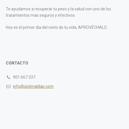
Te ayudamos a recuperar tu peso y la salud con uno de los
tratamientos mas seguros y efectivos.
Hoy es el primer día del resto de tu vida, APROVÉCHALO.
CONTACTO
901 667 337
info@optimaldap.com