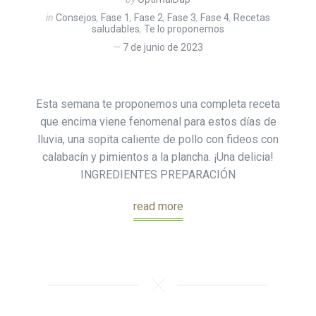
in
Consejos
,
Fase 1
,
Fase 2
,
Fase 3
,
Fase 4
,
Recetas
saludables
,
Te lo proponemos
7 de junio de 2023
Esta semana te proponemos una completa receta
que encima viene fenomenal para estos días de
lluvia, una sopita caliente de pollo con fideos con
calabacín y pimientos a la plancha. ¡Una delicia!
INGREDIENTES PREPARACIÓN
read more