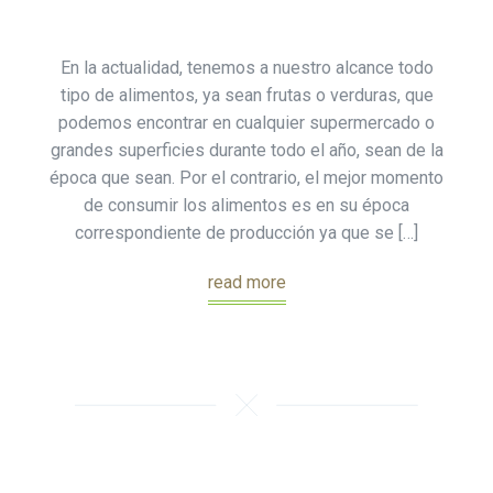
En la actualidad, tenemos a nuestro alcance todo
tipo de alimentos, ya sean frutas o verduras, que
podemos encontrar en cualquier supermercado o
grandes superficies durante todo el año, sean de la
época que sean. Por el contrario, el mejor momento
de consumir los alimentos es en su época
correspondiente de producción ya que se […]
read more