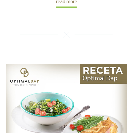
read more