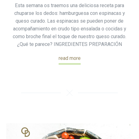
Esta semana os traemos una deliciosa receta para
chuparse los dedos: hamburguesa con espinacas y
queso curado. Las espinacas se pueden poner de
acompañamiento en crudo tipo ensalada o cocidas y
como broche final el toque de nuestro queso curado.
¿Qué te parece? INGREDIENTES PREPARACIÓN
read more