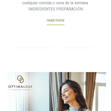
cualquier comida o cena de la semana.
INGREDIENTES PREPARACIÓN
read more