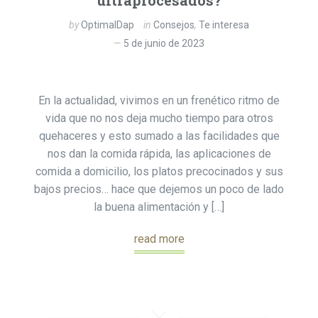
ultraprocesados?
by
OptimalDap
in
Consejos
,
Te interesa
5 de junio de 2023
En la actualidad, vivimos en un frenético ritmo de
vida que no nos deja mucho tiempo para otros
quehaceres y esto sumado a las facilidades que
nos dan la comida rápida, las aplicaciones de
comida a domicilio, los platos precocinados y sus
bajos precios… hace que dejemos un poco de lado
la buena alimentación y […]
read more