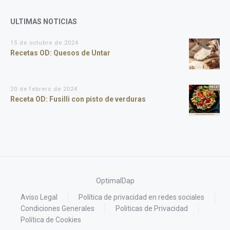
ULTIMAS NOTICIAS
15 de octubre de 2024
Recetas OD: Quesos de Untar
20 de febrero de 2024
Receta OD: Fusilli con pisto de verduras
OptimalDap
Aviso Legal
Política de privacidad en redes sociales
Condiciones Generales
Politicas de Privacidad
Política de Cookies