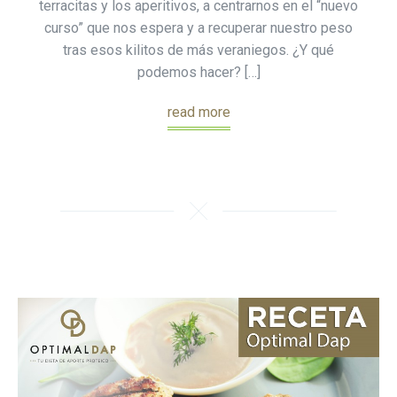
terracitas y los aperitivos, a centrarnos en el “nuevo
curso” que nos espera y a recuperar nuestro peso
tras esos kilitos de más veraniegos. ¿Y qué
podemos hacer? […]
read more