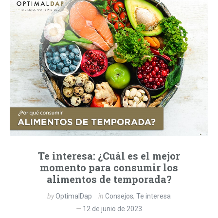
Te interesa: ¿Cuál es el mejor
momento para consumir los
alimentos de temporada?
by
OptimalDap
in
Consejos
,
Te interesa
12 de junio de 2023