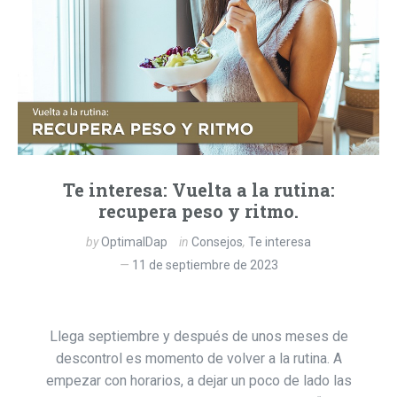
Te interesa: Vuelta a la rutina:
recupera peso y ritmo.
by
OptimalDap
in
Consejos
,
Te interesa
11 de septiembre de 2023
Llega septiembre y después de unos meses de
descontrol es momento de volver a la rutina. A
empezar con horarios, a dejar un poco de lado las