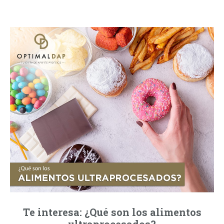
Te interesa: ¿Qué son los alimentos