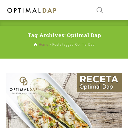
Tag Archives: Optimal Dap
Home
Posts tagged: Optimal Dap