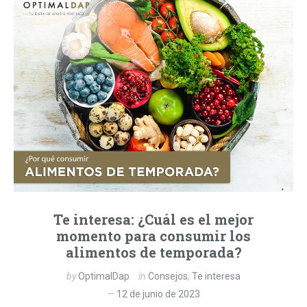
Te interesa: ¿Cuál es el mejor
momento para consumir los
alimentos de temporada?
by
OptimalDap
in
Consejos
,
Te interesa
12 de junio de 2023