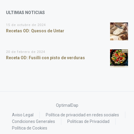
ULTIMAS NOTICIAS
15 de octubre de 2024
Recetas OD: Quesos de Untar
20 de febrero de 2024
Receta OD: Fusilli con pisto de verduras
OptimalDap
Aviso Legal
Política de privacidad en redes sociales
Condiciones Generales
Politicas de Privacidad
Política de Cookies