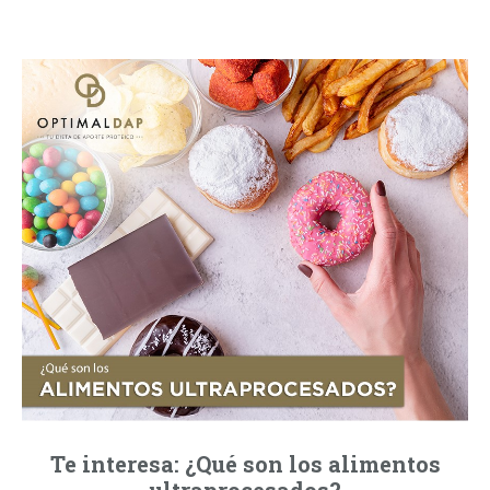
Te interesa: ¿Qué son los alimentos