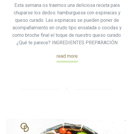
Esta semana os traemos una deliciosa receta para
chuparse los dedos: hamburguesa con espinacas y
queso curado. Las espinacas se pueden poner de
acompañamiento en crudo tipo ensalada o cocidas y
como broche final el toque de nuestro queso curado.
¿Qué te parece? INGREDIENTES PREPARACIÓN
read more