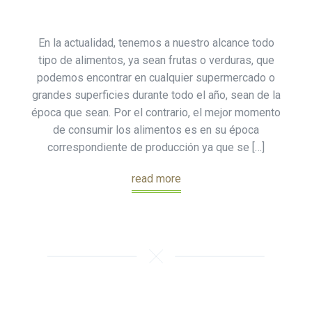
En la actualidad, tenemos a nuestro alcance todo
tipo de alimentos, ya sean frutas o verduras, que
podemos encontrar en cualquier supermercado o
grandes superficies durante todo el año, sean de la
época que sean. Por el contrario, el mejor momento
de consumir los alimentos es en su época
correspondiente de producción ya que se […]
read more