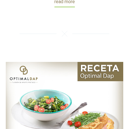
read more