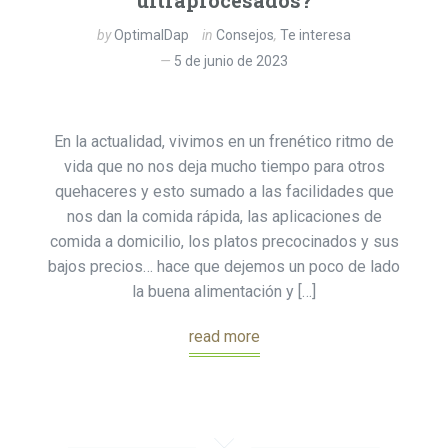
ultraprocesados?
by
OptimalDap
in
Consejos
,
Te interesa
5 de junio de 2023
En la actualidad, vivimos en un frenético ritmo de
vida que no nos deja mucho tiempo para otros
quehaceres y esto sumado a las facilidades que
nos dan la comida rápida, las aplicaciones de
comida a domicilio, los platos precocinados y sus
bajos precios… hace que dejemos un poco de lado
la buena alimentación y […]
read more