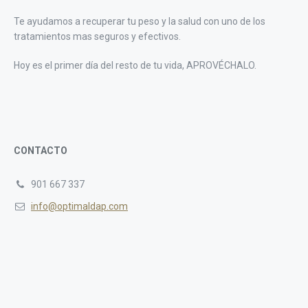
Te ayudamos a recuperar tu peso y la salud con uno de los
tratamientos mas seguros y efectivos.
Hoy es el primer día del resto de tu vida, APROVÉCHALO.
CONTACTO
901 667 337
info@optimaldap.com