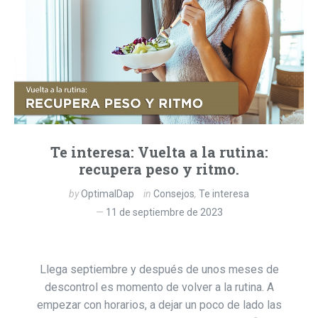
Te interesa: Vuelta a la rutina:
recupera peso y ritmo.
by
OptimalDap
in
Consejos
,
Te interesa
11 de septiembre de 2023
Llega septiembre y después de unos meses de
descontrol es momento de volver a la rutina. A
empezar con horarios, a dejar un poco de lado las