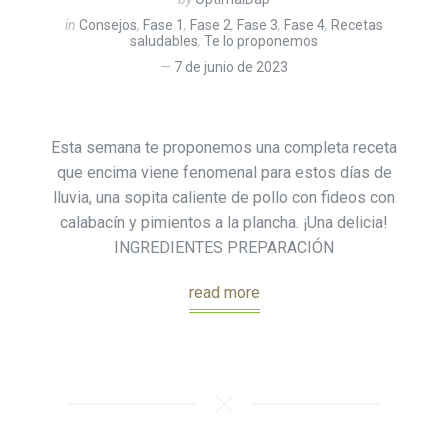
in
Consejos
,
Fase 1
,
Fase 2
,
Fase 3
,
Fase 4
,
Recetas
saludables
,
Te lo proponemos
7 de junio de 2023
Esta semana te proponemos una completa receta
que encima viene fenomenal para estos días de
lluvia, una sopita caliente de pollo con fideos con
calabacín y pimientos a la plancha. ¡Una delicia!
INGREDIENTES PREPARACIÓN
read more