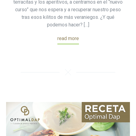
terracitas y los aperitivos, a centrarnos en el “nuevo
curso” que nos espera y a recuperar nuestro peso
tras esos kilitos de más veraniegos. ¿Y qué
podemos hacer? […]
read more