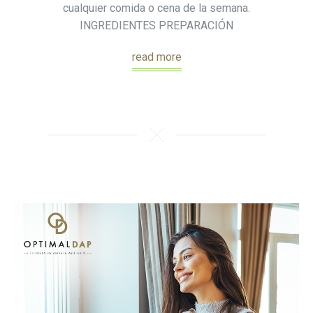
cualquier comida o cena de la semana.
INGREDIENTES PREPARACIÓN
read more